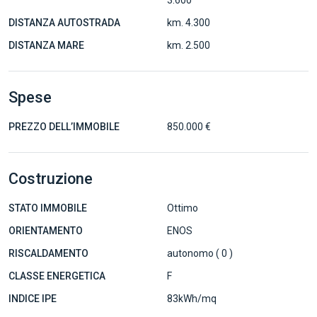
3.600
DISTANZA AUTOSTRADA
km. 4.300
DISTANZA MARE
km. 2.500
Spese
PREZZO DELL’IMMOBILE
850.000 €
Costruzione
STATO IMMOBILE
Ottimo
ORIENTAMENTO
ENOS
RISCALDAMENTO
autonomo ( 0 )
CLASSE ENERGETICA
F
INDICE IPE
83kWh/mq