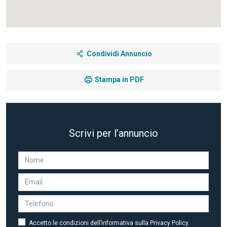
Condividi Annuncio
Stampa in PDF
Scrivi per l’annuncio
Accetto le condizioni dell’informativa sulla Privacy Policy.