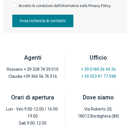
Accetto le condizioni dell’informativa sulla Privacy Policy.
Invia richiesta di contatto
Agenti
Ufficio
Rossano + 39 328 74 39 010
+ 39 0184 26 44 26
Claudia +39 366 56 76 516
+ 39 353 41 77 598
Orari di apertura
Dove siamo
Lun - Ven 9.00-12.00 / 16.00-
Via Roberto 20,
19.00
18012 Bordighera (IM)
Sab 9:00-12.00