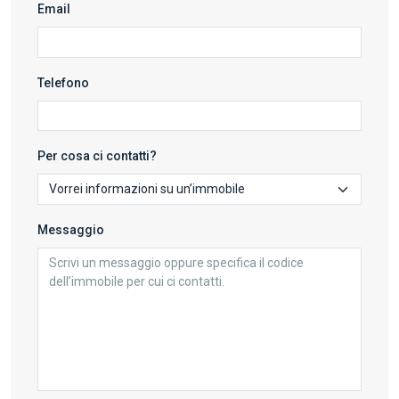
Email
Telefono
Per cosa ci contatti?
Messaggio