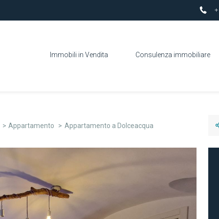
+
Immobili in Vendita
Consulenza immobiliare
Appartamento
Appartamento a Dolceacqua