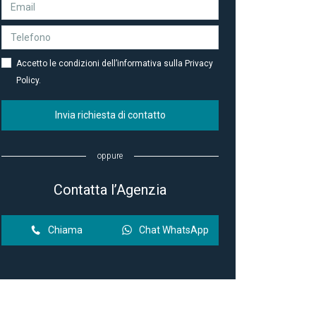
Accetto le condizioni dell’informativa sulla Privacy
Policy.
Invia richiesta di contatto
oppure
Contatta l’Agenzia
Chiama
Chat WhatsApp