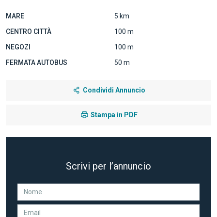
MARE
5 km
CENTRO CITTÀ
100 m
NEGOZI
100 m
FERMATA AUTOBUS
50 m
Condividi Annuncio
Stampa in PDF
Scrivi per l’annuncio