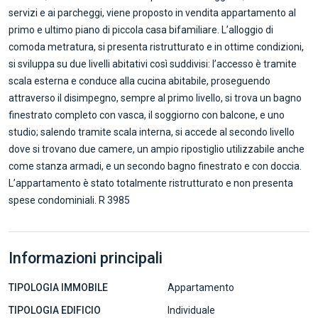
servizi e ai parcheggi, viene proposto in vendita appartamento al
primo e ultimo piano di piccola casa bifamiliare. L’alloggio di
comoda metratura, si presenta ristrutturato e in ottime condizioni,
si sviluppa su due livelli abitativi così suddivisi: l’accesso è tramite
scala esterna e conduce alla cucina abitabile, proseguendo
attraverso il disimpegno, sempre al primo livello, si trova un bagno
finestrato completo con vasca, il soggiorno con balcone, e uno
studio; salendo tramite scala interna, si accede al secondo livello
dove si trovano due camere, un ampio ripostiglio utilizzabile anche
come stanza armadi, e un secondo bagno finestrato e con doccia.
L’appartamento è stato totalmente ristrutturato e non presenta
spese condominiali. R 3985
Informazioni principali
TIPOLOGIA IMMOBILE
Appartamento
TIPOLOGIA EDIFICIO
Individuale