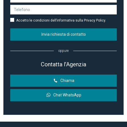
Accetto le condizioni dell’informativa sulla Privacy Policy.
Invia richiesta di contatto
oppure
Contatta l’Agenzia
Chiama
Chat WhatsApp