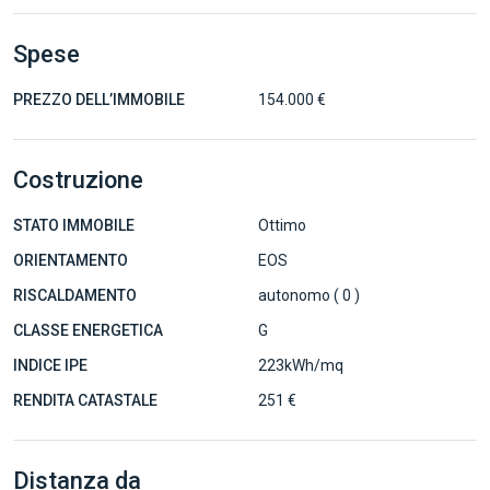
Spese
PREZZO DELL’IMMOBILE
154.000 €
Costruzione
STATO IMMOBILE
Ottimo
ORIENTAMENTO
EOS
RISCALDAMENTO
autonomo ( 0 )
CLASSE ENERGETICA
G
INDICE IPE
223kWh/mq
RENDITA CATASTALE
251 €
Distanza da