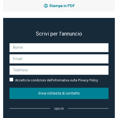
Stampa in PDF
Scrivi per l’annuncio
Accetto le condizioni dell’informativa sulla Privacy Policy.
Invia richiesta di contatto
oppure