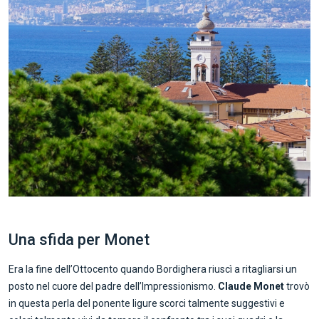
Una sfida per Monet
Era la fine dell’Ottocento quando Bordighera riuscì a ritagliarsi un
posto nel cuore del padre dell’Impressionismo.
Claude Monet
trovò
in questa perla del ponente ligure scorci talmente suggestivi e