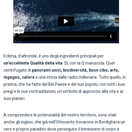
Il clima, d’altronde, è uno degli ingredienti principali per
un’eccellente Qualità della vita
. Sì, con la Q maiuscola. Quel
centrifugato di
panorami unici, biodiversità, buon cibo, arte,
ingegno, calore
e una storia dalle radici millenarie. Tutto quello, in
pratica, che ha fatto del Bel Paese e del suo popolo, con tutti i suoi
pregi e le sue contraddizioni, un simbolo di approccio alla vita e ai
suoi piaceri.
A comprendere le potenzialità del nostro territorio, sono stati
anche gli inglesi, che già nell’Ottocento trovarono in Bordighera un
vero e proprio paradiso dove perseguire il benessere di corpo e